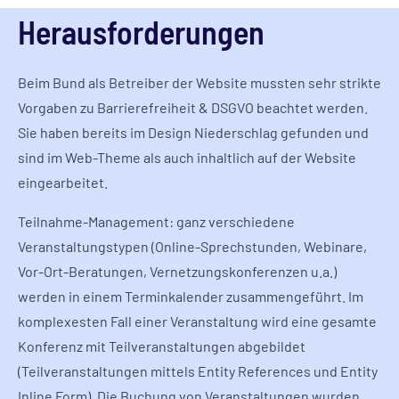
Herausforderungen
Beim Bund als Betreiber der Website mussten sehr strikte
Vorgaben zu Barrierefreiheit & DSGVO beachtet werden.
Sie haben bereits im Design Niederschlag gefunden und
sind im Web-Theme als auch inhaltlich auf der Website
eingearbeitet.
Teilnahme-Management: ganz verschiedene
Veranstaltungstypen (Online-Sprechstunden, Webinare,
Vor-Ort-Beratungen, Vernetzungskonferenzen u.a.)
werden in einem Terminkalender zusammengeführt. Im
komplexesten Fall einer Veranstaltung wird eine gesamte
Konferenz mit Teilveranstaltungen abgebildet
(Teilveranstaltungen mittels Entity References und Entity
Inline Form). Die Buchung von Veranstaltungen wurden