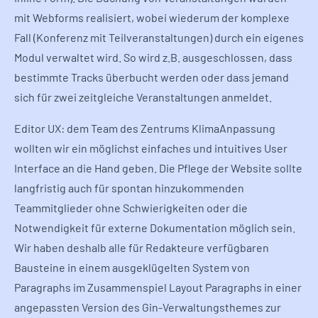
mit Webforms realisiert, wobei wiederum der komplexe
Fall (Konferenz mit Teilveranstaltungen) durch ein eigenes
Modul verwaltet wird. So wird z.B. ausgeschlossen, dass
bestimmte Tracks überbucht werden oder dass jemand
sich für zwei zeitgleiche Veranstaltungen anmeldet.
Editor UX: dem Team des Zentrums KlimaAnpassung
wollten wir ein möglichst einfaches und intuitives User
Interface an die Hand geben. Die Pflege der Website sollte
langfristig auch für spontan hinzukommenden
Teammitglieder ohne Schwierigkeiten oder die
Notwendigkeit für externe Dokumentation möglich sein.
Wir haben deshalb alle für Redakteure verfügbaren
Bausteine in einem ausgeklügelten System von
Paragraphs im Zusammenspiel Layout Paragraphs in einer
angepassten Version des Gin-Verwaltungsthemes zur