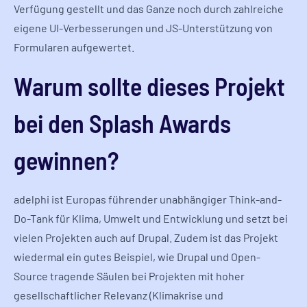
Verfügung gestellt und das Ganze noch durch zahlreiche
eigene UI-Verbesserungen und JS-Unterstützung von
Formularen aufgewertet.
Warum sollte dieses Projekt
bei den Splash Awards
gewinnen?
adelphi ist Europas führender unabhängiger Think-and-
Do-Tank für Klima, Umwelt und Entwicklung und setzt bei
vielen Projekten auch auf Drupal. Zudem ist das Projekt
wiedermal ein gutes Beispiel, wie Drupal und Open-
Source tragende Säulen bei Projekten mit hoher
gesellschaftlicher Relevanz (Klimakrise und