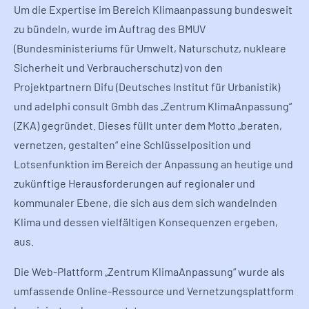
Um die Expertise im Bereich Klimaanpassung bundesweit
zu bündeln, wurde im Auftrag des BMUV
(Bundesministeriums für Umwelt, Naturschutz, nukleare
Sicherheit und Verbraucherschutz) von den
Projektpartnern Difu (Deutsches Institut für Urbanistik)
und adelphi consult Gmbh das „Zentrum KlimaAnpassung“
(ZKA) gegründet. Dieses füllt unter dem Motto „beraten,
vernetzen, gestalten“ eine Schlüsselposition und
Lotsenfunktion im Bereich der Anpassung an heutige und
zukünftige Herausforderungen auf regionaler und
kommunaler Ebene, die sich aus dem sich wandelnden
Klima und dessen vielfältigen Konsequenzen ergeben,
aus.
Die Web-Plattform „Zentrum KlimaAnpassung“ wurde als
umfassende Online-Ressource und Vernetzungsplattform