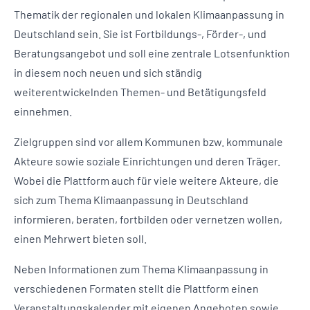
Thematik der regionalen und lokalen Klimaanpassung in
Deutschland sein. Sie ist Fortbildungs-, Förder-, und
Beratungsangebot und soll eine zentrale Lotsenfunktion
in diesem noch neuen und sich ständig
weiterentwickelnden Themen- und Betätigungsfeld
einnehmen.
Zielgruppen sind vor allem Kommunen bzw. kommunale
Akteure sowie soziale Einrichtungen und deren Träger.
Wobei die Plattform auch für viele weitere Akteure, die
sich zum Thema Klimaanpassung in Deutschland
informieren, beraten, fortbilden oder vernetzen wollen,
einen Mehrwert bieten soll.
Neben Informationen zum Thema Klimaanpassung in
verschiedenen Formaten stellt die Plattform einen
Veranstaltungskalender mit eigenen Angeboten sowie