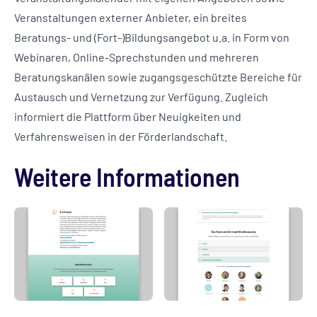
Veranstaltungen externer Anbieter, ein breites
Beratungs- und (Fort-)Bildungsangebot u.a. in Form von
Webinaren, Online-Sprechstunden und mehreren
Beratungskanälen sowie zugangsgeschützte Bereiche für
Austausch und Vernetzung zur Verfügung. Zugleich
informiert die Plattform über Neuigkeiten und
Verfahrensweisen in der Förderlandschaft.
Weitere Informationen