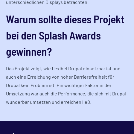
unterschiedlichen Displays betrachten.
Warum sollte dieses Projekt
bei den Splash Awards
gewinnen?
Das Projekt zeigt, wie flexibel Drupal einsetzbar ist und
auch eine Erreichung von hoher Barrierefreiheit für
Drupal kein Problem ist. Ein wichtiger Faktor in der
Umsetzung war auch die Performance, die sich mit Drupal
wunderbar umsetzen und erreichen ließ.