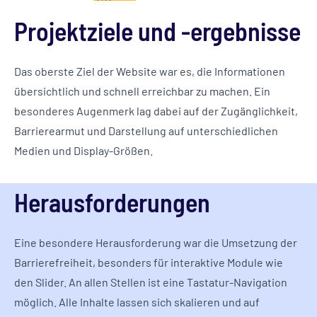
Projektziele und -ergebnisse
Das oberste Ziel der Website war es, die Informationen
übersichtlich und schnell erreichbar zu machen. Ein
besonderes Augenmerk lag dabei auf der Zugänglichkeit,
Barrierearmut und Darstellung auf unterschiedlichen
Medien und Display-Größen.
Herausforderungen
Eine besondere Herausforderung war die Umsetzung der
Barrierefreiheit, besonders für interaktive Module wie
den Slider. An allen Stellen ist eine Tastatur-Navigation
möglich. Alle Inhalte lassen sich skalieren und auf