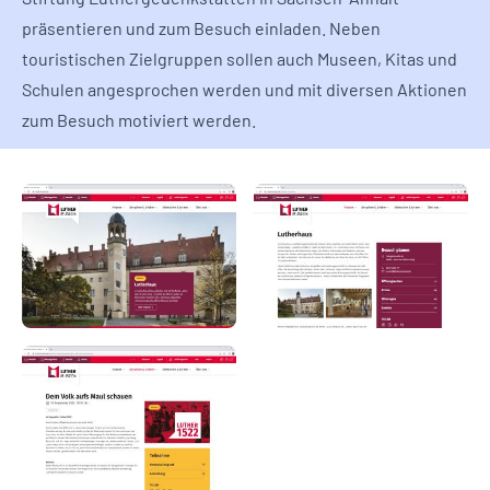
präsentieren und zum Besuch einladen. Neben
touristischen Zielgruppen sollen auch Museen, Kitas und
Schulen angesprochen werden und mit diversen Aktionen
zum Besuch motiviert werden.