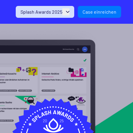
Splash Awards 2025
Case einreichen