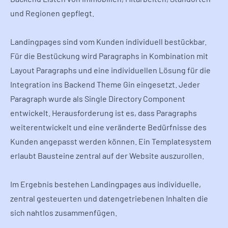
und Regionen gepflegt.
Landingpages sind vom Kunden individuell bestückbar.
Für die Bestückung wird Paragraphs in Kombination mit
Layout Paragraphs und eine individuellen Lösung für die
Integration ins Backend Theme Gin eingesetzt. Jeder
Paragraph wurde als Single Directory Component
entwickelt. Herausforderung ist es, dass Paragraphs
weiterentwickelt und eine veränderte Bedürfnisse des
Kunden angepasst werden können. Ein Templatesystem
erlaubt Bausteine zentral auf der Website auszurollen.
Im Ergebnis bestehen Landingpages aus individuelle,
zentral gesteuerten und datengetriebenen Inhalten die
sich nahtlos zusammenfügen.