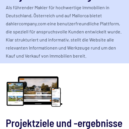
Als führender Makler für hochwertige Immobilien in
Deutschland, Österreich und auf Mallorca bietet
dahlercompany.com eine benutzerfreundliche Plattform,
die speziell für anspruchsvolle Kunden entwickelt wurde.
Klar strukturiert und informativ, stellt die Website alle
relevanten Informationen und Werkzeuge rund um den
Kauf und Verkauf von Immobilien bereit.
Projektziele und -ergebnisse