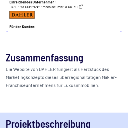
Einreichendes Unternehmen:
DAHLER & COMPANY Franchise GmbH & Co. KG
Für den Kunden:
DAHLER & COMPANY Franchise GmbH & Co. KG
Zusammenfassung
Die Website von DAHLER fungiert als Herzstück des
Marketingkonzepts dieses überregional tätigen Makler-
Franchiseunternehmens für Luxusimmobilien.
Projektbeschreibung