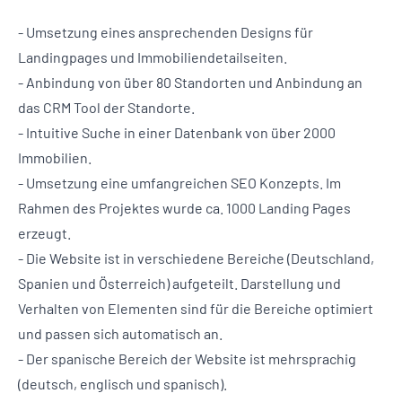
- Umsetzung eines ansprechenden Designs für
Landingpages und Immobiliendetailseiten.
- Anbindung von über 80 Standorten und Anbindung an
das CRM Tool der Standorte.
- Intuitive Suche in einer Datenbank von über 2000
Immobilien.
- Umsetzung eine umfangreichen SEO Konzepts. Im
Rahmen des Projektes wurde ca. 1000 Landing Pages
erzeugt.
- Die Website ist in verschiedene Bereiche (Deutschland,
Spanien und Österreich) aufgeteilt. Darstellung und
Verhalten von Elementen sind für die Bereiche optimiert
und passen sich automatisch an.
- Der spanische Bereich der Website ist mehrsprachig
(deutsch, englisch und spanisch).