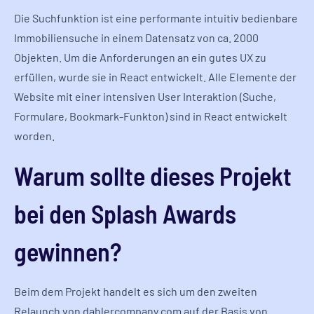
Die Suchfunktion ist eine performante intuitiv bedienbare
Immobiliensuche in einem Datensatz von ca. 2000
Objekten. Um die Anforderungen an ein gutes UX zu
erfüllen, wurde sie in React entwickelt. Alle Elemente der
Website mit einer intensiven User Interaktion (Suche,
Formulare, Bookmark-Funkton) sind in React entwickelt
worden.
Warum sollte dieses Projekt
bei den Splash Awards
gewinnen?
Beim dem Projekt handelt es sich um den zweiten
Relaunch von dahlercompany.com auf der Basis von