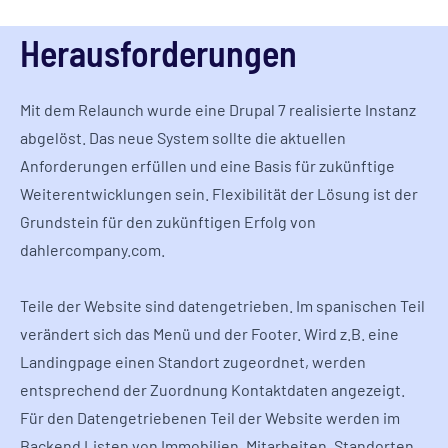
Herausforderungen
Mit dem Relaunch wurde eine Drupal 7 realisierte Instanz
abgelöst. Das neue System sollte die aktuellen
Anforderungen erfüllen und eine Basis für zukünftige
Weiterentwicklungen sein. Flexibilität der Lösung ist der
Grundstein für den zukünftigen Erfolg von
dahlercompany.com.
Teile der Website sind datengetrieben. Im spanischen Teil
verändert sich das Menü und der Footer. Wird z.B. eine
Landingpage einen Standort zugeordnet, werden
entsprechend der Zuordnung Kontaktdaten angezeigt.
Für den Datengetriebenen Teil der Website werden im
Backend Listen von Immobilien, Mitarbeiten, Standorten