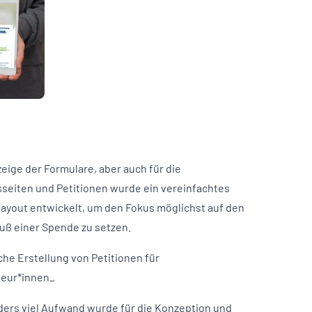
zeige der Formulare, aber auch für die
seiten und Petitionen wurde ein vereinfachtes
layout entwickelt, um den Fokus möglichst auf den
uß einer Spende zu setzen.
che Erstellung von Petitionen für
eur*innen_
ers viel Aufwand wurde für die Konzeption und