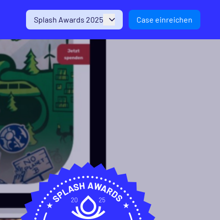
Splash Awards 2025
Case einreichen