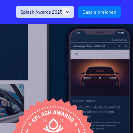
Splash Awards 2025
Case einreichen