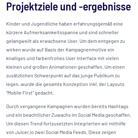
Projektziele und -ergebnisse
Kinder und Jugendliche haben erfahrungsgemäß eine
kürzere Aufmerksamkeitsspanne und sind schneller
gelangweilt als erwachsene User. Um dem entgegen zu
wirken wurde auf Basis der Kampagnenmotive ein
knalliges und farbenfrohes User Interface mit vielen
kleinen und großen Animationen geschaffen. Um einen
zusätzlichen Schwerpunkt auf das junge Publikum zu
legen, wurde die gesamte Konzeption inkl. der Layouts
"Mobile First" gedacht.
Durch vergangene Kampagnen wurden bereits Hashtags
und ein beachtlicher Zuwachs im Social Media geschaffen.
Um diesen Trend fortzusetzten integrierten wir mithilfe
von Juicer.io zwei Social Media Feeds. Diese zeigen