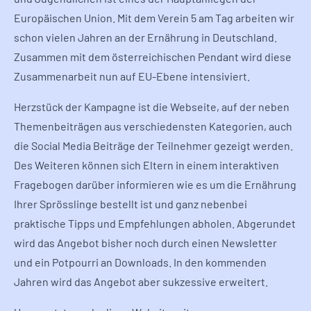
Europäischen Union. Mit dem Verein 5 am Tag arbeiten wir
schon vielen Jahren an der Ernährung in Deutschland.
Zusammen mit dem österreichischen Pendant wird diese
Zusammenarbeit nun auf EU-Ebene intensiviert.
Herzstück der Kampagne ist die Webseite, auf der neben
Themenbeiträgen aus verschiedensten Kategorien, auch
die Social Media Beiträge der Teilnehmer gezeigt werden.
Des Weiteren können sich Eltern in einem interaktiven
Fragebogen darüber informieren wie es um die Ernährung
Ihrer Sprösslinge bestellt ist und ganz nebenbei
praktische Tipps und Empfehlungen abholen. Abgerundet
wird das Angebot bisher noch durch einen Newsletter
und ein Potpourri an Downloads. In den kommenden
Jahren wird das Angebot aber sukzessive erweitert.