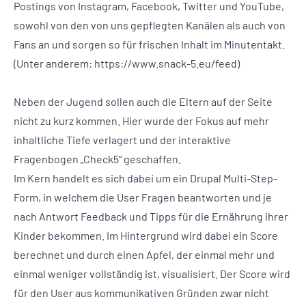
Postings von Instagram, Facebook, Twitter und YouTube,
sowohl von den von uns gepflegten Kanälen als auch von
Fans an und sorgen so für frischen Inhalt im Minutentakt.
(Unter anderem: https://www.snack-5.eu/feed)
Neben der Jugend sollen auch die Eltern auf der Seite
nicht zu kurz kommen. Hier wurde der Fokus auf mehr
inhaltliche Tiefe verlagert und der interaktive
Fragenbogen „Check5“ geschaffen.
Im Kern handelt es sich dabei um ein Drupal Multi-Step-
Form, in welchem die User Fragen beantworten und je
nach Antwort Feedback und Tipps für die Ernährung ihrer
Kinder bekommen. Im Hintergrund wird dabei ein Score
berechnet und durch einen Apfel, der einmal mehr und
einmal weniger vollständig ist, visualisiert. Der Score wird
für den User aus kommunikativen Gründen zwar nicht