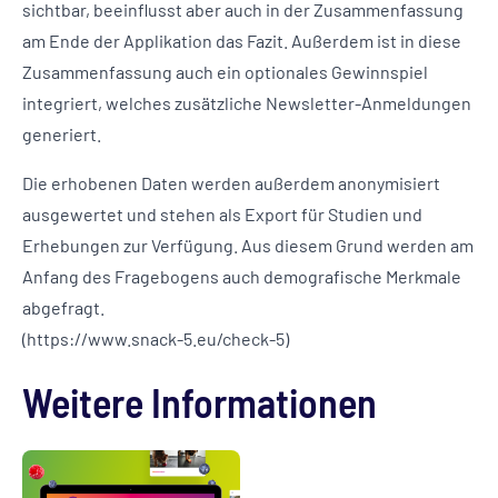
sichtbar, beeinflusst aber auch in der Zusammenfassung
am Ende der Applikation das Fazit. Außerdem ist in diese
Zusammenfassung auch ein optionales Gewinnspiel
integriert, welches zusätzliche Newsletter-Anmeldungen
generiert.
Die erhobenen Daten werden außerdem anonymisiert
ausgewertet und stehen als Export für Studien und
Erhebungen zur Verfügung. Aus diesem Grund werden am
Anfang des Fragebogens auch demografische Merkmale
abgefragt.
(https://www.snack-5.eu/check-5)
Weitere Informationen