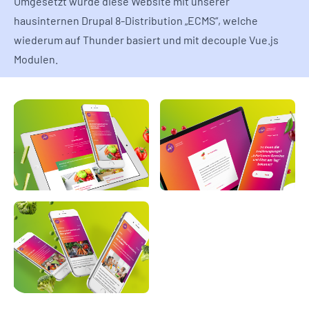
Umgesetzt wurde diese Website mit unserer
hausinternen Drupal 8-Distribution „ECMS“, welche
wiederum auf Thunder basiert und mit decouple Vue.js
Modulen.