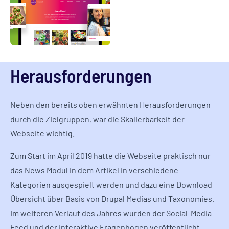
Herausforderungen
Neben den bereits oben erwähnten Herausforderungen
durch die Zielgruppen, war die Skalierbarkeit der
Webseite wichtig.
Zum Start im April 2019 hatte die Webseite praktisch nur
das News Modul in dem Artikel in verschiedene
Kategorien ausgespielt werden und dazu eine Download
Übersicht über Basis von Drupal Medias und Taxonomies.
Im weiteren Verlauf des Jahres wurden der Social-Media-
Feed und der interaktive Fragenbogen veröffentlicht.