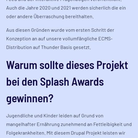
Auch die Jahre 2020 und 2021 werden sicherlich die ein
oder andere Überraschung bereithalten.
Aus diesen Gründen wurde vom ersten Schritt der
Konzeption an auf unsere vollumfängliche ECMS-
Distribution auf Thunder Basis gesetzt.
Warum sollte dieses Projekt
bei den Splash Awards
gewinnen?
Jugendliche und Kinder leiden auf Grund von
mangelhafter Ernährung zunehmend an Fettleibigkeit und
Folgekrankheiten. Mit diesem Drupal Projekt leisten wir