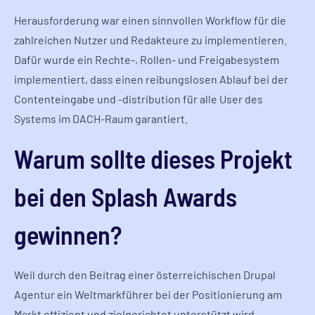
Herausforderung war einen sinnvollen Workflow für die
zahlreichen Nutzer und Redakteure zu implementieren.
Dafür wurde ein Rechte-, Rollen- und Freigabesystem
implementiert, dass einen reibungslosen Ablauf bei der
Contenteingabe und -distribution für alle User des
Systems im DACH-Raum garantiert.
Warum sollte dieses Projekt
bei den Splash Awards
gewinnen?
Weil durch den Beitrag einer österreichischen Drupal
Agentur ein Weltmarkführer bei der Positionierung am
Markt effizient und zielgerichtet unterstützt wird.