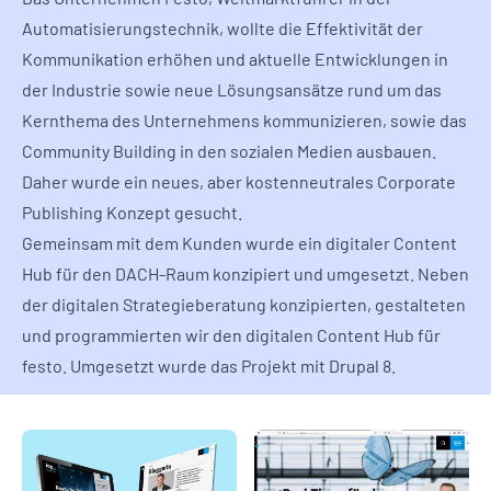
Automatisierungstechnik, wollte die Effektivität der
Kommunikation erhöhen und aktuelle Entwicklungen in
der Industrie sowie neue Lösungsansätze rund um das
Kernthema des Unternehmens kommunizieren, sowie das
Community Building in den sozialen Medien ausbauen.
Daher wurde ein neues, aber kostenneutrales Corporate
Publishing Konzept gesucht.
Gemeinsam mit dem Kunden wurde ein digitaler Content
Hub für den DACH-Raum konzipiert und umgesetzt. Neben
der digitalen Strategieberatung konzipierten, gestalteten
und programmierten wir den digitalen Content Hub für
festo. Umgesetzt wurde das Projekt mit Drupal 8.