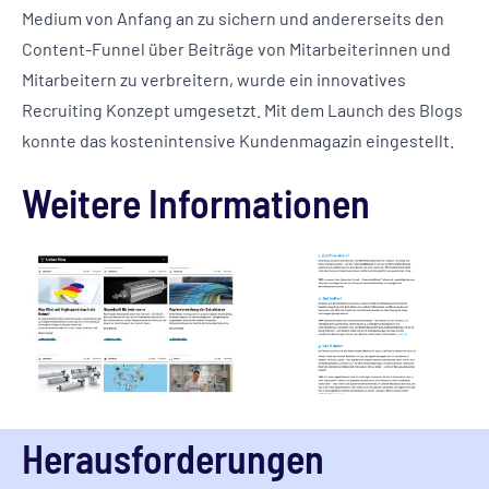
Medium von Anfang an zu sichern und andererseits den
Content-Funnel über Beiträge von Mitarbeiterinnen und
Mitarbeitern zu verbreitern, wurde ein innovatives
Recruiting Konzept umgesetzt. Mit dem Launch des Blogs
konnte das kostenintensive Kundenmagazin eingestellt.
Weitere Informationen
Herausforderungen