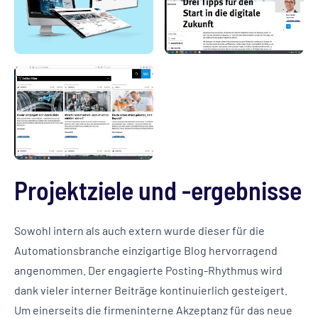
Projektziele und -ergebnisse
Sowohl intern als auch extern wurde dieser für die
Automationsbranche einzigartige Blog hervorragend
angenommen. Der engagierte Posting-Rhythmus wird
dank vieler interner Beiträge kontinuierlich gesteigert.
Um einerseits die firmeninterne Akzeptanz für das neue