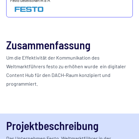
Festo Gesellschaft m.b.H.
Zusammenfassung
Um die Effektivität der Kommunikation des
Weltmarktführers festo zu erhöhen wurde ein digitaler
Content Hub für den DACH-Raum konzipiert und
programmiert.
Projektbeschreibung
Das Unternehmen Festo, Weltmarktführer in der